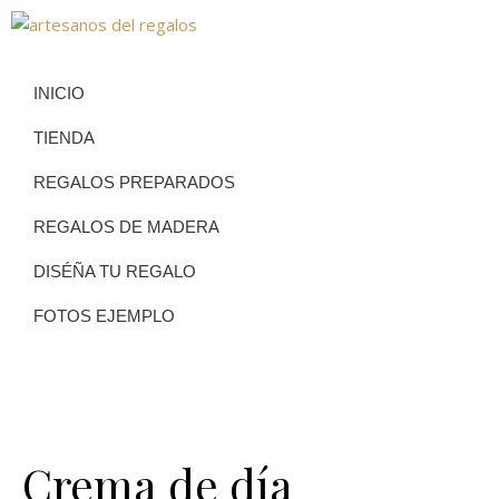
INICIO
TIENDA
REGALOS PREPARADOS
REGALOS DE MADERA
DISÉÑA TU REGALO
FOTOS EJEMPLO
Crema de día