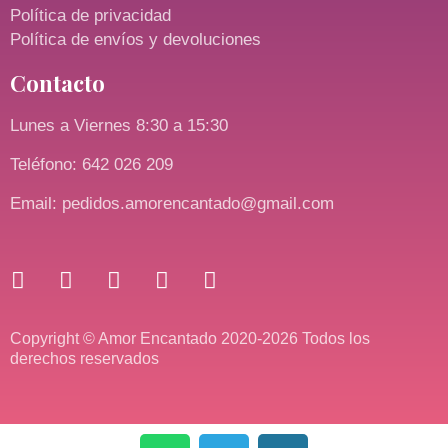
Política de privacidad
Política de envíos y devoluciones
Contacto
Lunes a Viernes 8:30 a 15:30
Teléfono: 642 026 209
Email: pedidos.amorencantado@gmail.com
Copyright © Amor Encantado 2020-2026 Todos los
derechos reservados