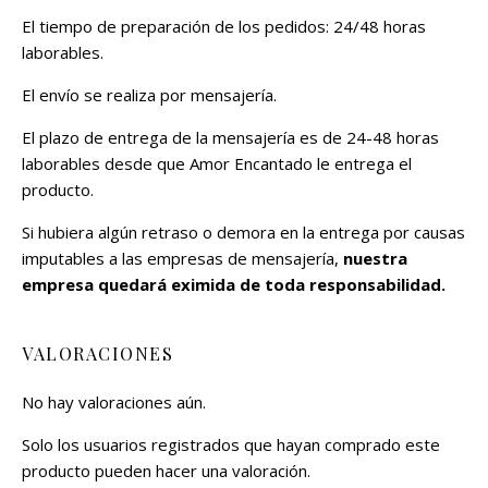
El tiempo de preparación de los pedidos: 24/48 horas
laborables.
El envío se realiza por mensajería.
El plazo de entrega de la mensajería es de 24-48 horas
laborables desde que Amor Encantado le entrega el
producto.
Si hubiera algún retraso o demora en la entrega por causas
imputables a las empresas de mensajería,
nuestra
empresa quedará eximida de toda responsabilidad.
VALORACIONES
No hay valoraciones aún.
Solo los usuarios registrados que hayan comprado este
producto pueden hacer una valoración.