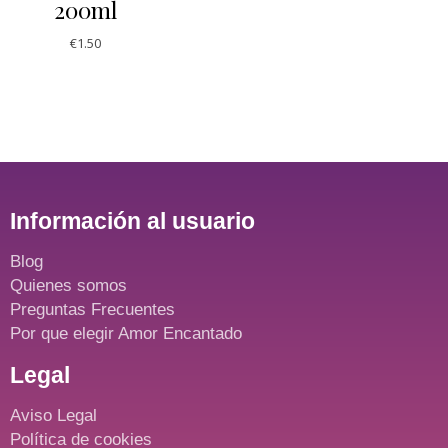
200ml
€
1.50
Información al usuario
Blog
Quienes somos
Preguntas Frecuentes
Por que elegir Amor Encantado
Legal
Aviso Legal
Política de cookies