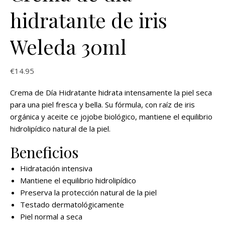
hidratante de iris
Weleda 30ml
€
14.95
Crema de Día Hidratante hidrata intensamente la piel seca
para una piel fresca y bella. Su fórmula, con raíz de iris
orgánica y aceite ce jojobe biológico, mantiene el equilibrio
hidrolipídico natural de la piel.
Beneficios
Hidratación intensiva
Mantiene el equilibrio hidrolipídico
Preserva la protección natural de la piel
Testado dermatológicamente
Piel normal a seca