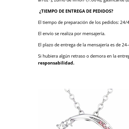
¿TIEMPO DE ENTREGA DE PEDIDOS?
El tiempo de preparación de los pedidos: 24/
El envío se realiza por mensajería.
El plazo de entrega de la mensajería es de 2
Si hubiera algún retraso o demora en la entr
responsabilidad.