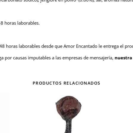
48 horas laborables.
4-48 horas laborables desde que Amor Encantado le entrega el pro
ega por causas imputables a las empresas de mensajería,
nuestra
PRODUCTOS RELACIONADOS