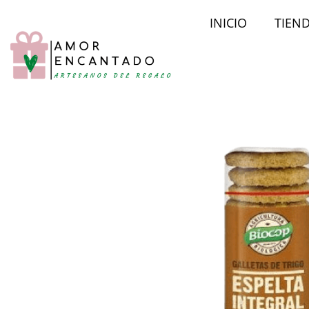
INICIO
TIEN