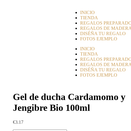
INICIO
TIENDA
REGALOS PREPARAD
REGALOS DE MADER
DISÉÑA TU REGALO
FOTOS EJEMPLO
INICIO
TIENDA
REGALOS PREPARAD
REGALOS DE MADER
DISÉÑA TU REGALO
FOTOS EJEMPLO
Gel de ducha Cardamomo y
Jengibre Bio 100ml
€
3.17