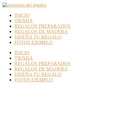
INICIO
TIENDA
REGALOS PREPARADOS
REGALOS DE MADERA
DISÉÑA TU REGALO
FOTOS EJEMPLO
INICIO
TIENDA
REGALOS PREPARADOS
REGALOS DE MADERA
DISÉÑA TU REGALO
FOTOS EJEMPLO