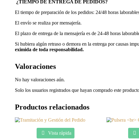
¿TIEMPO DE ENTREGA DE PEDIDOS?
El tiempo de preparación de los pedidos: 24/48 horas laborables
El envío se realiza por mensajería.
El plazo de entrega de la mensajería es de 24-48 horas laborab
Si hubiera algún retraso o demora en la entrega por causas imp
eximida de toda responsabilidad.
Valoraciones
No hay valoraciones aún.
Solo los usuarios registrados que hayan comprado este product
Productos relacionados
Vista rápida