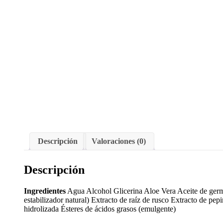
Descripción
Valoraciones (0)
Descripción
Ingredientes
Agua Alcohol Glicerina Aloe Vera Aceite de germ
estabilizador natural) Extracto de raíz de rusco Extracto de pe
hidrolizada Ésteres de ácidos grasos (emulgente)