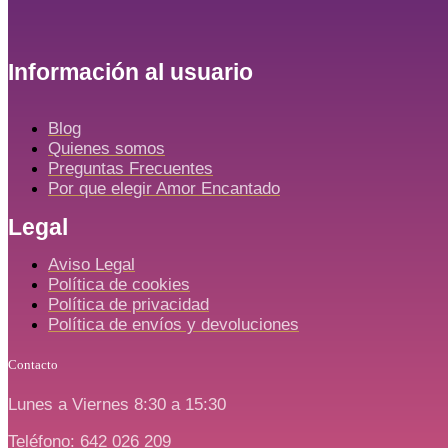
Información al usuario
Blog
Quienes somos
Preguntas Frecuentes
Por que elegir Amor Encantado
Legal
Aviso Legal
Política de cookies
Política de privacidad
Política de envíos y devoluciones
Contacto
Lunes a Viernes 8:30 a 15:30
Teléfono: 642 026 209