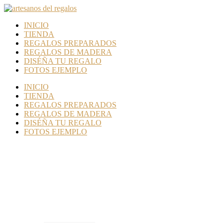
INICIO
TIENDA
REGALOS PREPARADOS
REGALOS DE MADERA
DISÉÑA TU REGALO
FOTOS EJEMPLO
INICIO
TIENDA
REGALOS PREPARADOS
REGALOS DE MADERA
DISÉÑA TU REGALO
FOTOS EJEMPLO