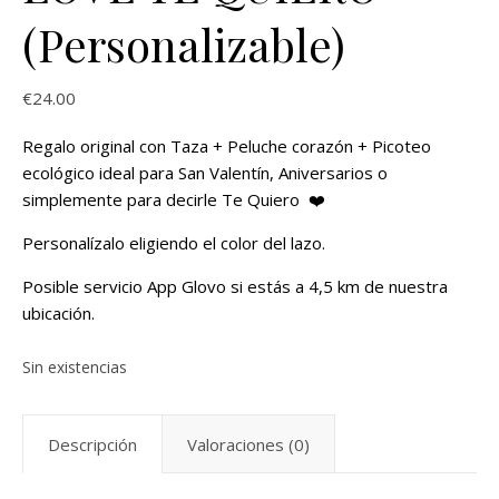
(Personalizable)
€
24.00
Regalo original con Taza + Peluche corazón + Picoteo
ecológico ideal para San Valentín, Aniversarios o
simplemente para decirle Te Quiero ❤️
Personalízalo eligiendo el color del lazo.
Posible servicio App Glovo si estás a 4,5 km de nuestra
ubicación.
Sin existencias
Descripción
Valoraciones (0)