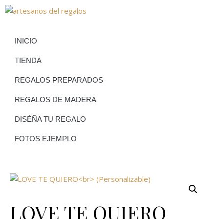
INICIO
TIENDA
REGALOS PREPARADOS
REGALOS DE MADERA
DISÉÑA TU REGALO
FOTOS EJEMPLO
LOVE TE QUIERO