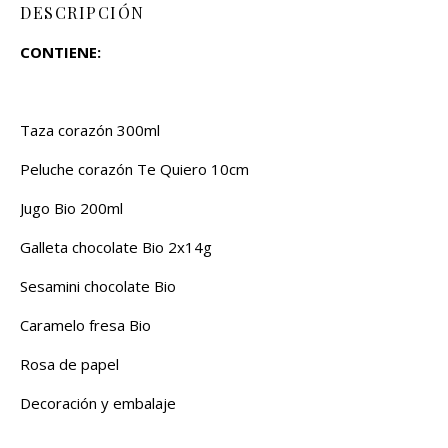
DESCRIPCIÓN
CONTIENE:
Taza corazón 300ml
Peluche corazón Te Quiero 10cm
Jugo Bio 200ml
Galleta chocolate Bio 2x14g
Sesamini chocolate Bio
Caramelo fresa Bio
Rosa de papel
Decoración y embalaje