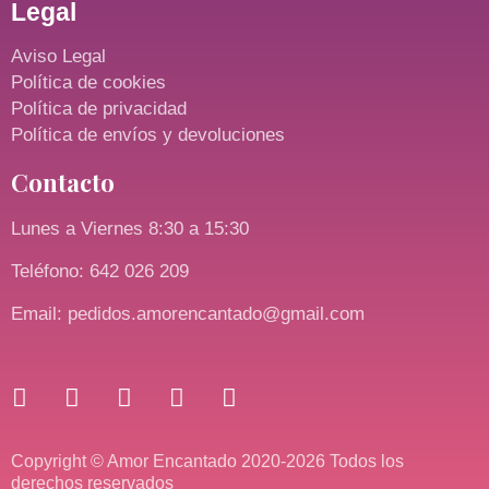
Legal
Aviso Legal
Política de cookies
Política de privacidad
Política de envíos y devoluciones
Contacto
Lunes a Viernes 8:30 a 15:30
Teléfono: 642 026 209
Email: pedidos.amorencantado@gmail.com
Copyright © Amor Encantado 2020-2026 Todos los
derechos reservados