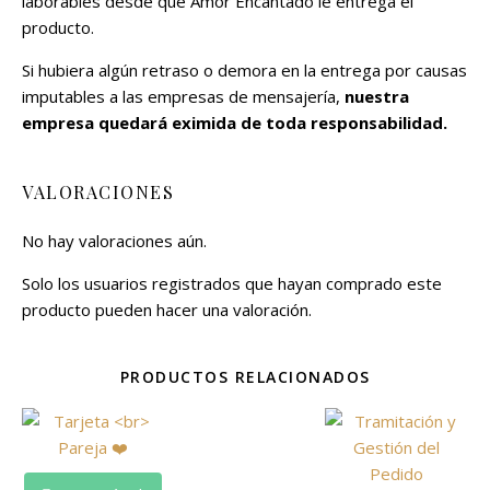
laborables desde que Amor Encantado le entrega el
producto.
Si hubiera algún retraso o demora en la entrega por causas
imputables a las empresas de mensajería,
nuestra
empresa quedará eximida de toda responsabilidad.
VALORACIONES
No hay valoraciones aún.
Solo los usuarios registrados que hayan comprado este
producto pueden hacer una valoración.
PRODUCTOS RELACIONADOS