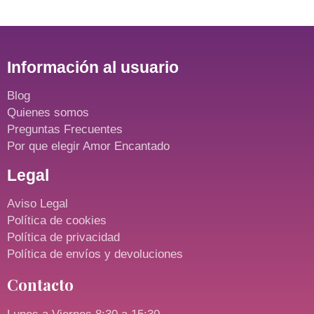
Información al usuario
Blog
Quienes somos
Preguntas Frecuentes
Por que elegir Amor Encantado
Legal
Aviso Legal
Política de cookies
Política de privacidad
Política de envíos y devoluciones
Contacto