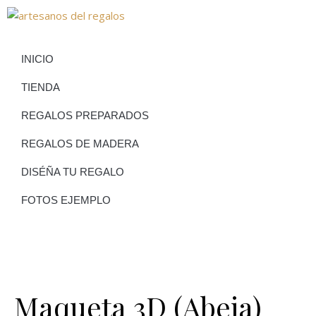
INICIO
TIENDA
REGALOS PREPARADOS
REGALOS DE MADERA
DISÉÑA TU REGALO
FOTOS EJEMPLO
Maqueta 3D (Abeja)