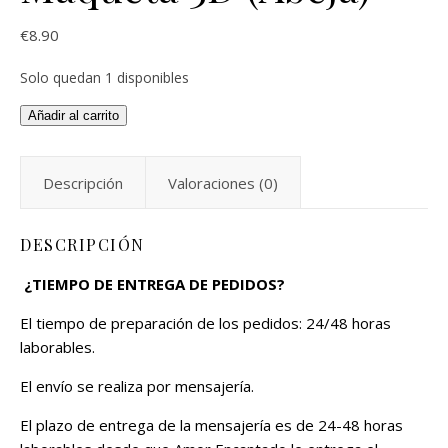
€
8.90
Solo quedan 1 disponibles
Añadir al carrito
Descripción
Valoraciones (0)
DESCRIPCIÓN
¿TIEMPO DE ENTREGA DE PEDIDOS?
El tiempo de preparación de los pedidos: 24/48 horas
laborables.
El envío se realiza por mensajería.
El plazo de entrega de la mensajería es de 24-48 horas