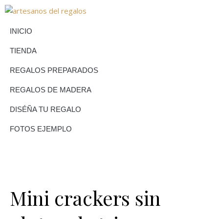
INICIO
TIENDA
REGALOS PREPARADOS
REGALOS DE MADERA
DISÉÑA TU REGALO
FOTOS EJEMPLO
Mini crackers sin