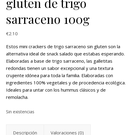
gluten de trigo
sarraceno 100g
€
2.10
Estos mini crackers de trigo sarraceno sin gluten son la
alternativa ideal de snack salado que estabas esperando.
Elaboradas a base de trigo sarraceno, las galletitas
redondas tienen un sabor excepcional y una textura
crujiente idónea para toda la familia. Elaboradas con
ingredientes 100% vegetales y de procedencia ecológica.
Ideales para untar con los hummus clásicos y de
remolacha.
Sin existencias
Descripción
Valoraciones (0)