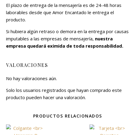
El plazo de entrega de la mensajería es de 24-48 horas
laborables desde que Amor Encantado le entrega el
producto.
Si hubiera algún retraso o demora en la entrega por causas
imputables a las empresas de mensajería,
nuestra
empresa quedará eximida de toda responsabilidad.
VALORACIONES
No hay valoraciones aún.
Solo los usuarios registrados que hayan comprado este
producto pueden hacer una valoración.
PRODUCTOS RELACIONADOS