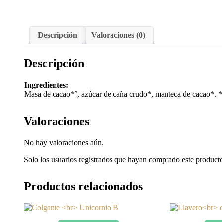
Descripción
Valoraciones (0)
Descripción
Ingredientes:
Masa de cacao*°, azúcar de caña crudo*, manteca de cacao*. *=
Valoraciones
No hay valoraciones aún.
Solo los usuarios registrados que hayan comprado este product
Productos relacionados