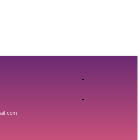
ail.com