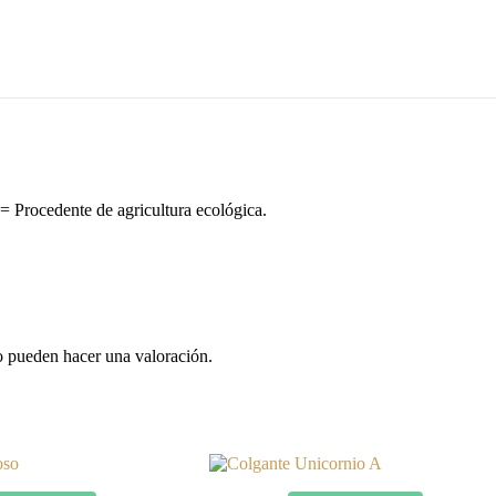
 Procedente de agricultura ecológica.
o pueden hacer una valoración.