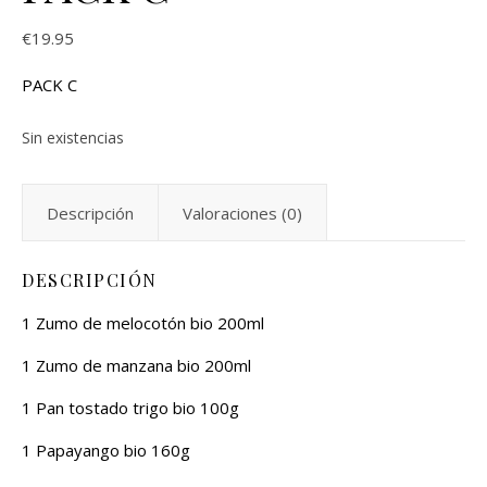
€
19.95
PACK C
Sin existencias
Descripción
Valoraciones (0)
DESCRIPCIÓN
1 Zumo de melocotón bio 200ml
1 Zumo de manzana bio 200ml
1 Pan tostado trigo bio 100g
1 Papayango bio 160g