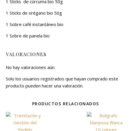
1 Sticks de cúrcuma bio 50g
1 Sticks de orégano bio 50g
1 Sobre café instantáneo bio
1 Sobre de panela bio
VALORACIONES
No hay valoraciones aún.
Solo los usuarios registrados que hayan comprado este
producto pueden hacer una valoración.
PRODUCTOS RELACIONADOS