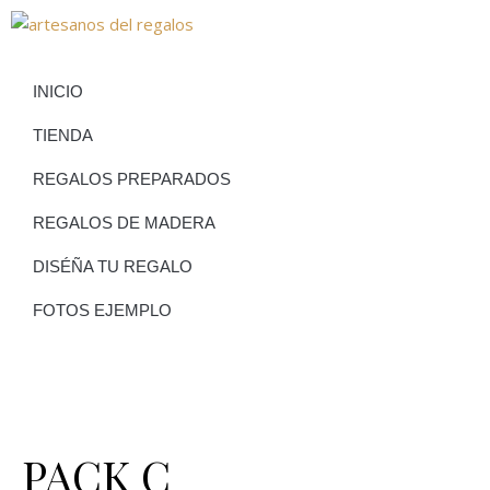
INICIO
TIENDA
REGALOS PREPARADOS
REGALOS DE MADERA
DISÉÑA TU REGALO
FOTOS EJEMPLO
PACK C