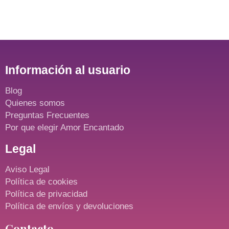
Información al usuario
Blog
Quienes somos
Preguntas Frecuentes
Por que elegir Amor Encantado
Legal
Aviso Legal
Política de cookies
Política de privacidad
Política de envíos y devoluciones
Contacto