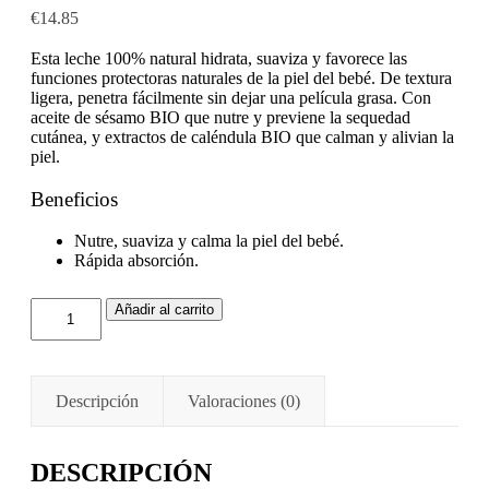
€
14.85
Esta leche 100% natural hidrata, suaviza y favorece las
funciones protectoras naturales de la piel del bebé. De textura
ligera, penetra fácilmente sin dejar una película grasa. Con
aceite de sésamo BIO que nutre y previene la sequedad
cutánea, y extractos de caléndula BIO que calman y alivian la
piel.
Beneficios
Nutre, suaviza y calma la piel del bebé.
Rápida absorción.
Añadir al carrito
Descripción
Valoraciones (0)
DESCRIPCIÓN