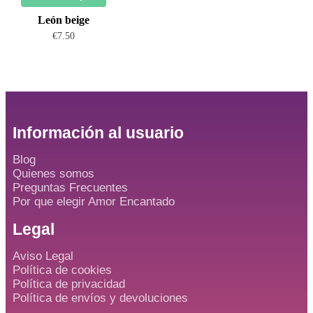
León beige
€
7.50
Información al usuario
Blog
Quienes somos
Preguntas Frecuentes
Por que elegir Amor Encantado
Legal
Aviso Legal
Política de cookies
Política de privacidad
Política de envíos y devoluciones